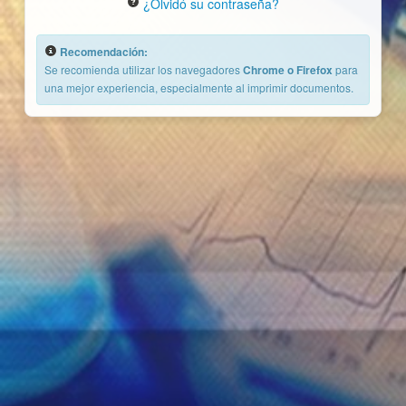
¿Olvidó su contraseña?
Recomendación:
Se recomienda utilizar los navegadores
Chrome o Firefox
para
una mejor experiencia, especialmente al imprimir documentos.